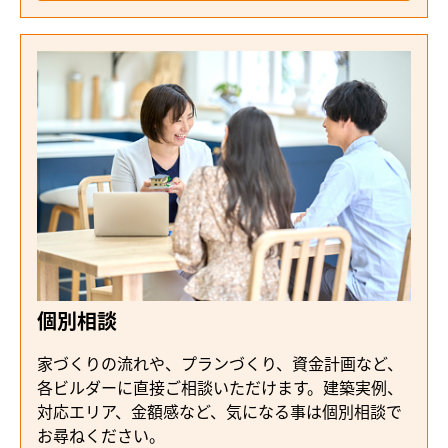
個別相談
家づくりの流れや、プランづくり、資金計画など、
各ビルダーに直接ご相談いただけます。建築実例、
対応エリア、金額感など、気になる事は個別相談で
お尋ねください。