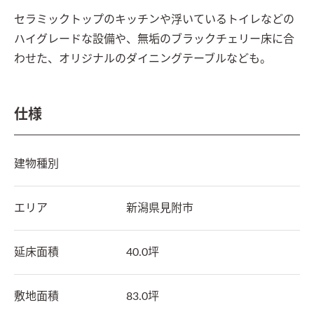
セラミックトップのキッチンや浮いているトイレなどの
ハイグレードな設備や、無垢のブラックチェリー床に合
わせた、オリジナルのダイニングテーブルなども。
仕様
建物種別
エリア
新潟県
見附市
延床面積
40.0坪
敷地面積
83.0坪