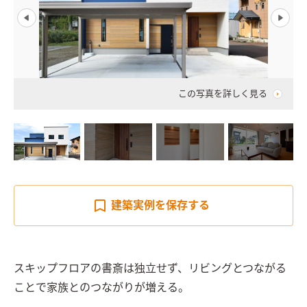
この写真を詳しく見る
建築実例を
保存する
スキップフロアの書斎は独立せず、リビングとつながる
ことで家族とのつながりが増える。
