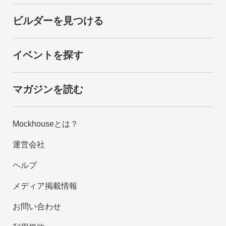
ビルダーを見つける
イベントを探す
マガジンを読む
Mockhouseとは？
運営会社
ヘルプ
メディア掲載情報
お問い合わせ