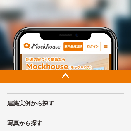
建築実例から探す
写真から探す