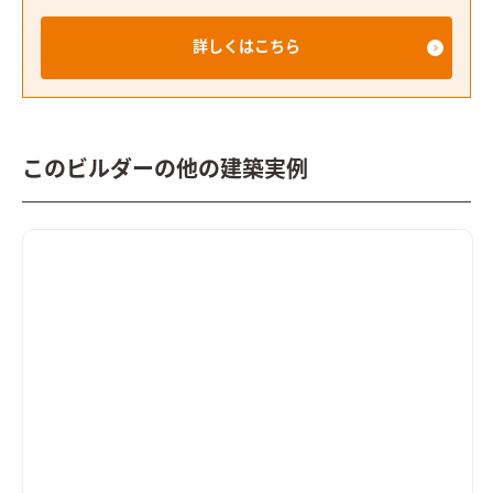
詳しくはこちら
このビルダーの他の建築実例