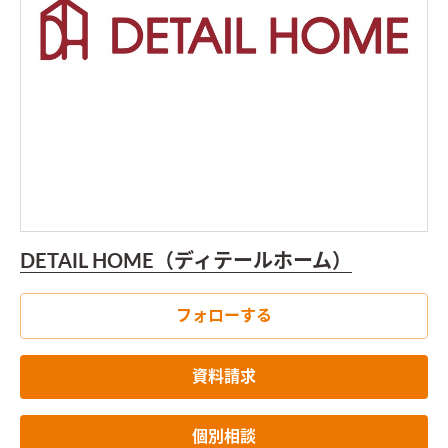
DETAIL HOME（ディテールホーム）
フォローする
資料請求
個別相談