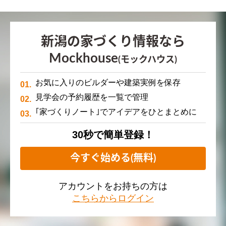
新潟の家づくり情報なら
Mockhouse
(モックハウス)
お気に入りのビルダーや建築実例を保存
見学会の予約履歴を一覧で管理
｢家づくりノート｣でアイデアをひとまとめに
30秒で簡単登録！
今すぐ始める(無料)
アカウントをお持ちの方は
こちらからログイン