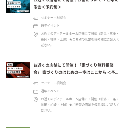
お近くの店舗にて開催！お金についてFPと考え
る会＜予約制＞
セミナー・相談会
通年イベント
お近くのディテールホーム店舗にて開催（新潟・三条・
長岡・柏崎・上越）★ご希望の店舗を備考欄にご記入く
ださい。
お近くの店舗にて開催！「家づくり無料相談
会」 家づくりのはじめの一歩はここから ＜予約
制＞
セミナー・相談会
通年イベント
お近くのディテールホーム店舗にて開催（新潟・三条・
長岡・柏崎・上越）★ご希望の店舗を備考欄にご記入く
ださい。