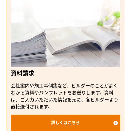
資料請求
会社案内や施工事例集など、ビルダーのことがよく
わかる資料やパンフレットをお送りします。資料
は、ご入力いただいた情報を元に、各ビルダーより
直接送付されます。
詳しくはこちら