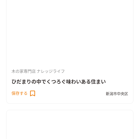
木の家専門店 ナレッジライフ
ひだまりの中でくつろぐ味わいある住まい
保存する
新潟市中央区