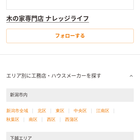
木の家専門店 ナレッジライフ
フォローする
エリア別に工務店・ハウスメーカーを探す
新潟市内
新潟市全域
北区
東区
中央区
江南区
秋葉区
南区
西区
西蒲区
下越エリア