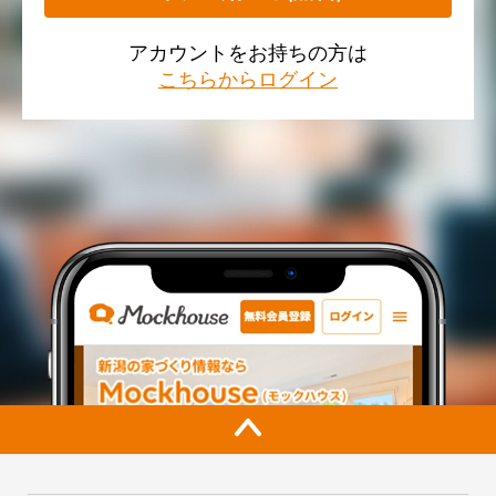
アカウントをお持ちの方は
こちらからログイン