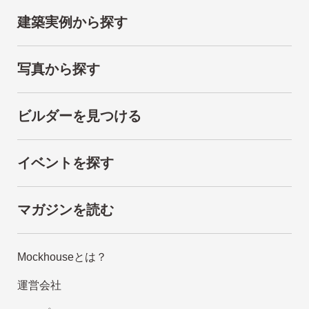
建築実例から探す
写真から探す
ビルダーを見つける
イベントを探す
マガジンを読む
Mockhouseとは？
運営会社