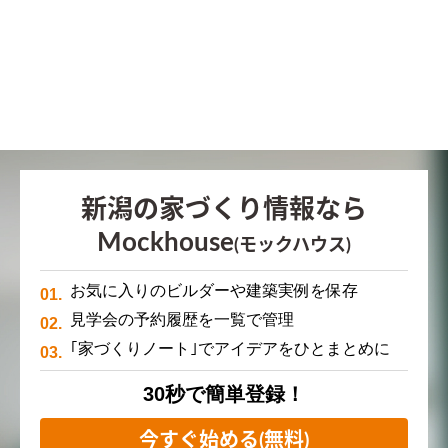
新潟の家づくり情報なら
Mockhouse
(モックハウス)
お気に入りのビルダーや建築実例を保存
見学会の予約履歴を一覧で管理
｢家づくりノート｣でアイデアをひとまとめに
30秒で簡単登録！
今すぐ始める(無料)