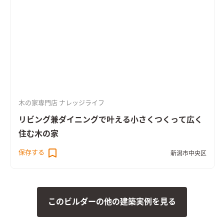
木の家専門店 ナレッジライフ
リビング兼ダイニングで叶える小さくつくって広く
住む木の家
保存する
新潟市中央区
このビルダーの他の建築実例を見る