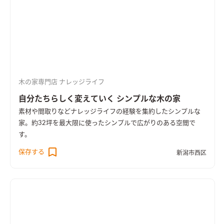
木の家専門店 ナレッジライフ
自分たちらしく変えていく シンプルな木の家
素材や間取りなどナレッジライフの経験を集約したシンプルな
家。約32坪を最大限に使ったシンプルで広がりのある空間で
す。
保存する
新潟市西区