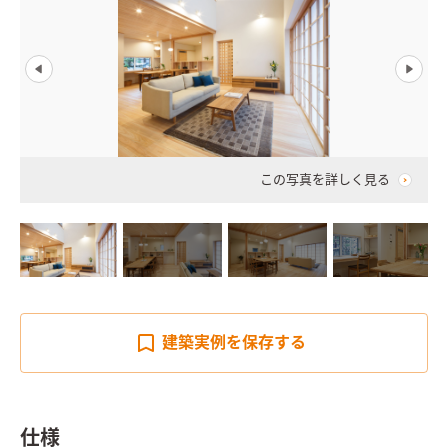
この写真を詳しく見る
建築実例を
保存する
仕様