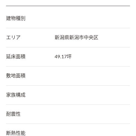
建物種別
エリア
新潟県
新潟市中央区
延床面積
49.17坪
敷地面積
家族構成
耐震性
断熱性能