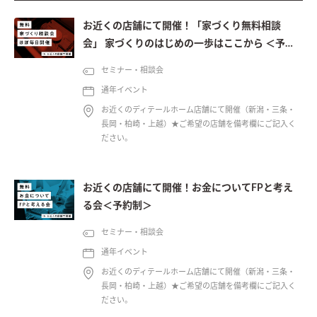
お近くの店舗にて開催！「家づくり無料相談
会」 家づくりのはじめの一歩はここから ＜予約
制＞
セミナー・相談会
通年イベント
お近くのディテールホーム店舗にて開催（新潟・三条・
長岡・柏崎・上越）★ご希望の店舗を備考欄にご記入く
ださい。
お近くの店舗にて開催！お金についてFPと考え
る会＜予約制＞
セミナー・相談会
通年イベント
お近くのディテールホーム店舗にて開催（新潟・三条・
長岡・柏崎・上越）★ご希望の店舗を備考欄にご記入く
ださい。