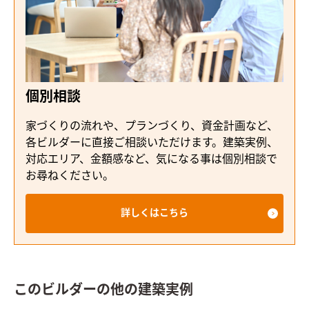
個別相談
家づくりの流れや、プランづくり、資金計画など、
各ビルダーに直接ご相談いただけます。建築実例、
対応エリア、金額感など、気になる事は個別相談で
お尋ねください。
詳しくはこちら
このビルダーの他の建築実例