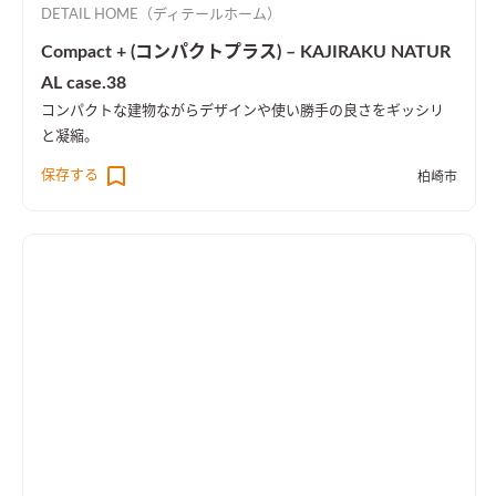
DETAIL HOME（ディテールホーム）
Compact + (コンパクトプラス) – KAJIRAKU NATUR
AL case.38
コンパクトな建物ながらデザインや使い勝手の良さをギッシリ
と凝縮。
保存する
柏崎市