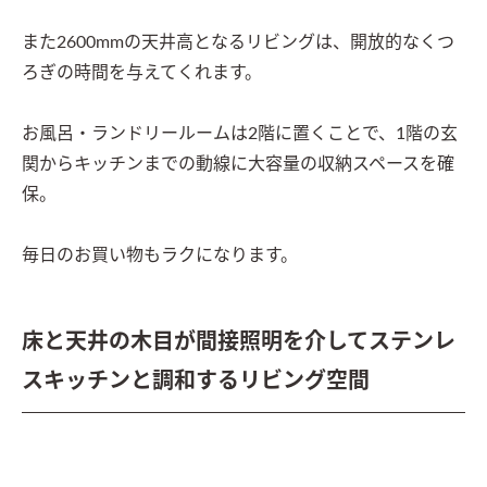
また2600mmの天井高となるリビングは、開放的なくつ
ろぎの時間を与えてくれます。

お風呂・ランドリールームは2階に置くことで、1階の玄
関からキッチンまでの動線に大容量の収納スペースを確
保。

毎日のお買い物もラクになります。
床と天井の木目が間接照明を介してステンレ
スキッチンと調和するリビング空間