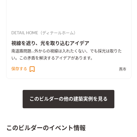
DETAIL HOME（ディテールホーム）
視線を遮り、光を取り込むアイデア
南道路問題…外からの視線は入れたくない、でも採光は取りた
い。この矛盾を解決するアイデアがあります。
保存する
燕市
このビルダーの他の建築実例を見る
このビルダーのイベント情報