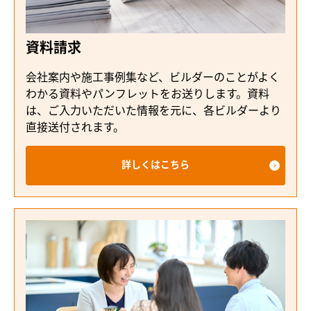
資料請求
会社案内や施工事例集など、ビルダーのことがよく
わかる資料やパンフレットをお送りします。資料
は、ご入力いただいた情報を元に、各ビルダーより
直接送付されます。
詳しくはこちら