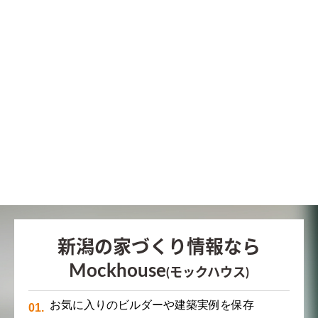
新潟の家づくり情報なら
Mockhouse
(モックハウス)
お気に入りのビルダーや建築実例を保存