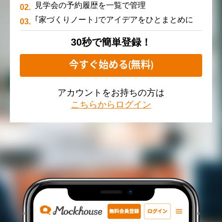
見学会の予約履歴を一覧で管理
｢家づくりノート｣でアイデアをひとまとめに
30秒で簡単登録！
今すぐ始める(無料)
アカウントをお持ちの方は
こちらからログイン