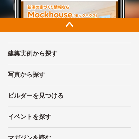
建築実例から探す
写真から探す
ビルダーを見つける
イベントを探す
マガジンを読む