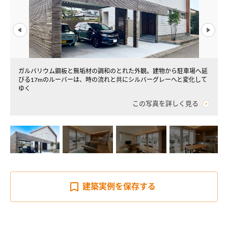
ガルバリウム鋼板と無垢材の調和のとれた外観。建物から駐車場へ延
びる17mのルーバーは、時の流れと共にシルバーグレーへと変化して
ゆく
この写真を詳しく見る
建築実例を
保存する