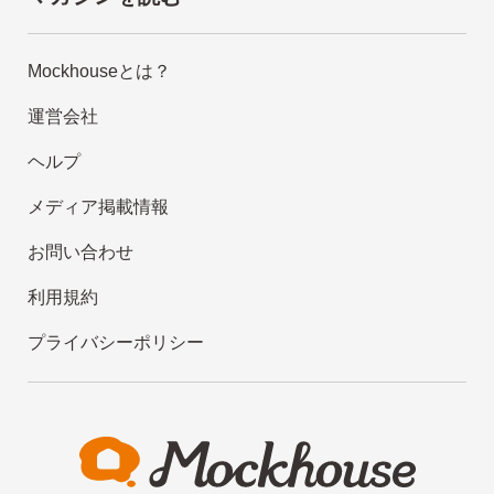
Mockhouseとは？
運営会社
ヘルプ
メディア掲載情報
お問い合わせ
利用規約
プライバシーポリシー