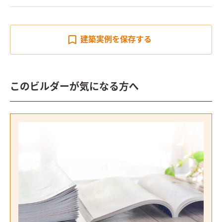
建築実例を
保存する
このビルダーが気になる方へ