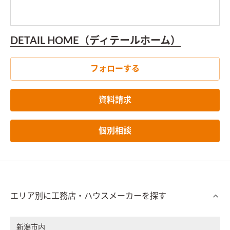
DETAIL HOME（ディテールホーム）
フォローする
資料請求
個別相談
エリア別に工務店・ハウスメーカーを探す
新潟市内