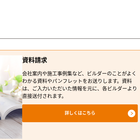
資料請求
会社案内や施工事例集など、ビルダーのことがよく
わかる資料やパンフレットをお送りします。資料
は、ご入力いただいた情報を元に、各ビルダーより
直接送付されます。
詳しくはこちら