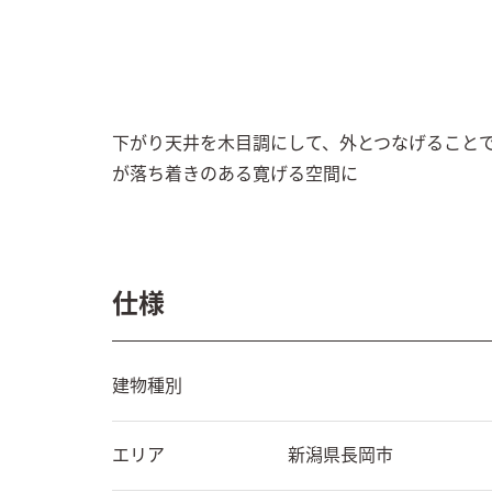
下がり天井を木目調にして、外とつなげること
が落ち着きのある寛げる空間に
仕様
建物種別
エリア
新潟県
長岡市