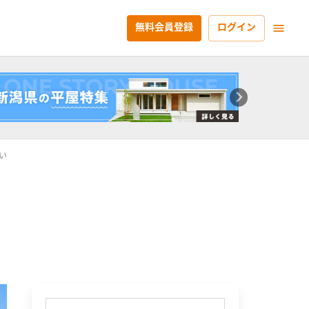
無料会員登録
ログイン
い