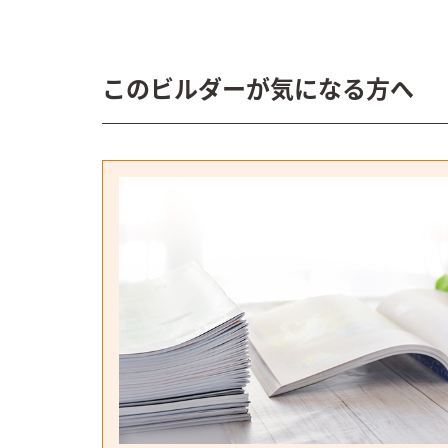
このビルダーが気になる方へ