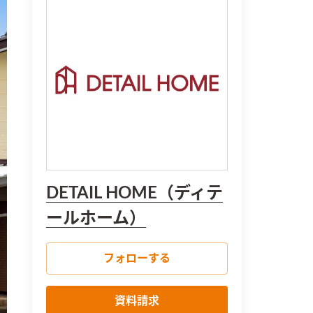
DETAIL HOME（ディテ
ールホーム）
フォローする
資料請求