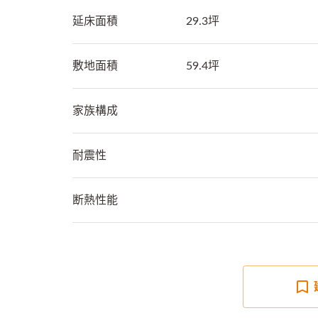
延床面積
29.3坪
敷地面積
59.4坪
家族構成
耐震性
断熱性能