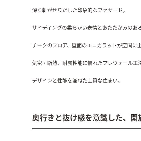
深く軒がせりだした印象的なファサード。

サイディングの柔らかい表情とあたたかみのある
チークのフロア、壁面のエコカラットが空間に上
気密・断熱、耐震性能に優れたプレウォール工法
デザインと性能を兼ねた上質な住まい。
奥行きと抜け感を意識した、開