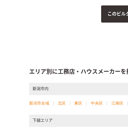
このビル
エリア別に工務店・ハウスメーカーを
新潟市内
新潟市全域
北区
東区
中央区
江南区
下越エリア