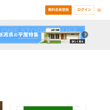
無料会員登録
ログイン