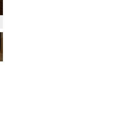
リビング・ダイニング
シンプル・ナチュラル