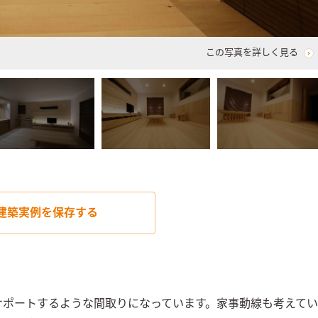
この写真を詳しく見る
建築実例を
保存する
サポートするような間取りになっています。家事動線も考えてい