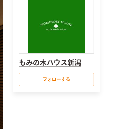
もみの木ハウス新潟
フォローする