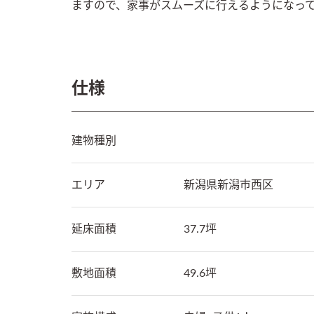
ますので、家事がスムーズに行えるようになっ
仕様
建物種別
エリア
新潟県
新潟市西区
延床面積
37.7坪
敷地面積
49.6坪