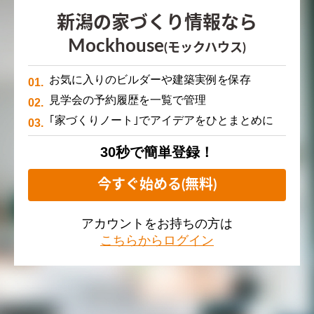
新潟の家づくり情報なら
Mockhouse
(モックハウス)
お気に入りのビルダーや建築実例を保存
見学会の予約履歴を一覧で管理
｢家づくりノート｣でアイデアをひとまとめに
30秒で簡単登録！
今すぐ始める(無料)
アカウントをお持ちの方は
こちらからログイン