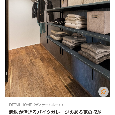
DETAIL HOME（ディテールホーム）
趣味が活きるバイクガレージのある家の収納