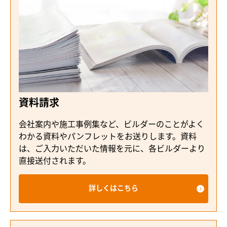
資料請求
会社案内や施工事例集など、ビルダーのことがよく
わかる資料やパンフレットをお送りします。資料
は、ご入力いただいた情報を元に、各ビルダーより
直接送付されます。
詳しくはこちら