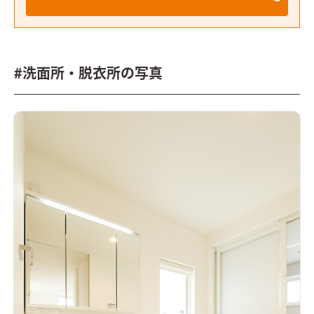
#洗面所・脱衣所の写真