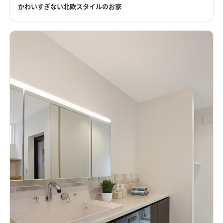
かわいすぎない北欧スタイルのお家