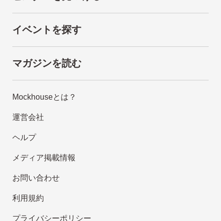
イベントを探す
マガジンを読む
Mockhouseとは？
運営会社
ヘルプ
メディア掲載情報
お問い合わせ
利用規約
プライバシーポリシー