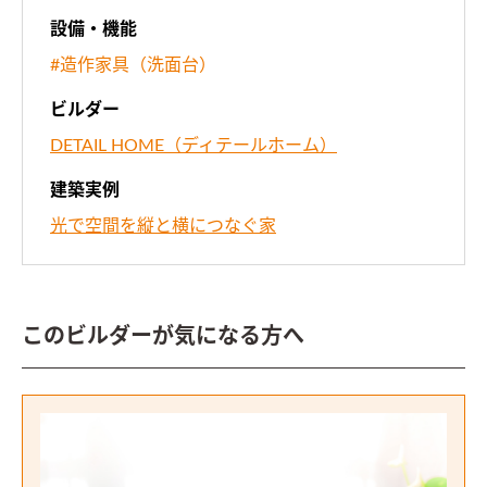
設備・機能
#造作家具（洗面台）
ビルダー
DETAIL HOME（ディテールホーム）
建築実例
光で空間を縦と横につなぐ家
このビルダーが気になる方へ