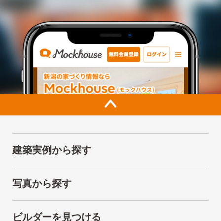
建築実例から探す
写真から探す
ビルダーを見つける