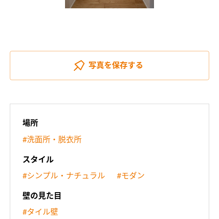
写真を
保存する
場所
#洗面所・脱衣所
スタイル
#シンプル・ナチュラル
#モダン
壁の見た目
#タイル壁