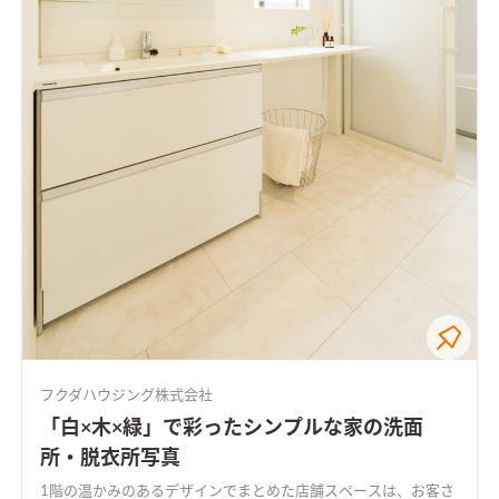
フクダハウジング株式会社
「白×木×緑」で彩ったシンプルな家の洗面
所・脱衣所写真
1階の温かみのあるデザインでまとめた店舗スペースは、お客さ