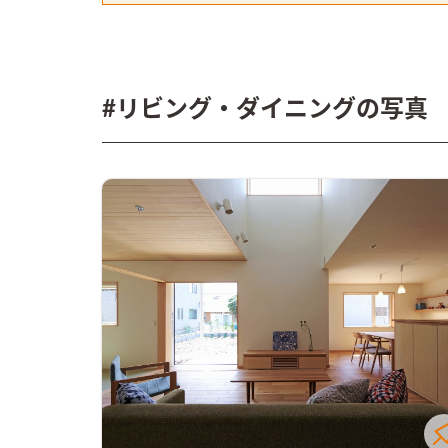
#リビング・ダイニングの写真