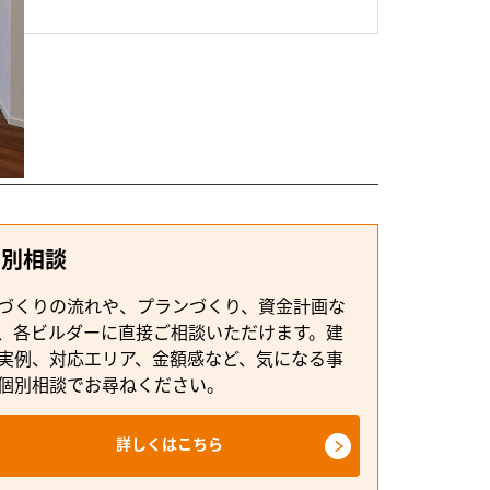
個別相談
づくりの流れや、プランづくり、資金計画な
、各ビルダーに直接ご相談いただけます。建
実例、対応エリア、金額感など、気になる事
個別相談でお尋ねください。
詳しくはこちら