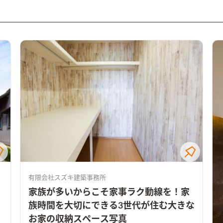
有限会社スズキ建築事務所
家族が多いからこそ家事ラク動線を！家
族時間を大切にできる3世代が住む大きな
お家の収納スペース写真