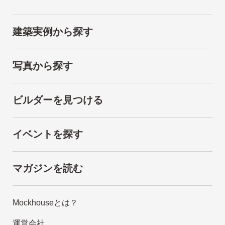
建築実例から探す
写真から探す
ビルダーを見つける
イベントを探す
マガジンを読む
Mockhouseとは？
運営会社