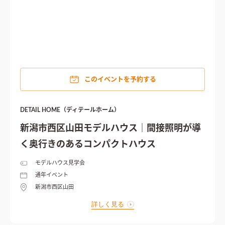
このイベントを予約する
DETAIL HOME（ディテールホーム）
新潟市西区山田モデルハウス｜間接照明が導
く奥行きのあるコンパクトハウス
モデルハウス見学会
通年イベント
新潟市西区山田
詳しく見る