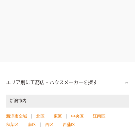
エリア別に工務店・ハウスメーカーを探す
新潟市内
新潟市全域
北区
東区
中央区
江南区
秋葉区
南区
西区
西蒲区