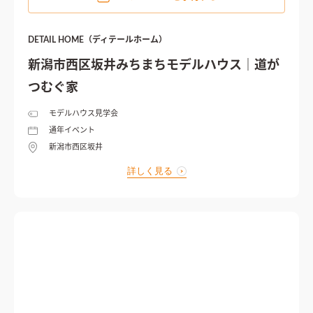
DETAIL HOME（ディテールホーム）
新潟市西区坂井みちまちモデルハウス｜道が
つむぐ家
モデルハウス見学会
通年イベント
新潟市西区坂井
詳しく見る