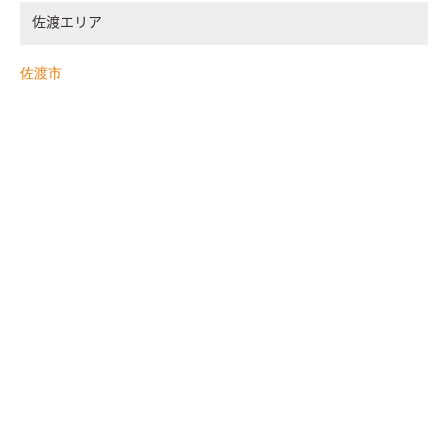
佐渡エリア
佐渡市