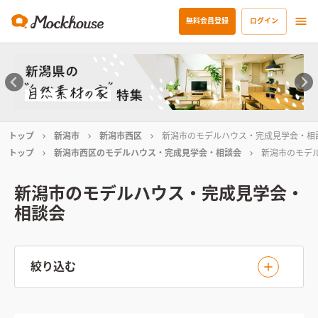
無料会員登録
ログイン
トップ
新潟市
新潟市西区
新潟市のモデルハウス・完成見学会・相
トップ
新潟市西区のモデルハウス・完成見学会・相談会
新潟市のモデ
新潟市のモデルハウス・完成見学会・
相談会
絞り込む