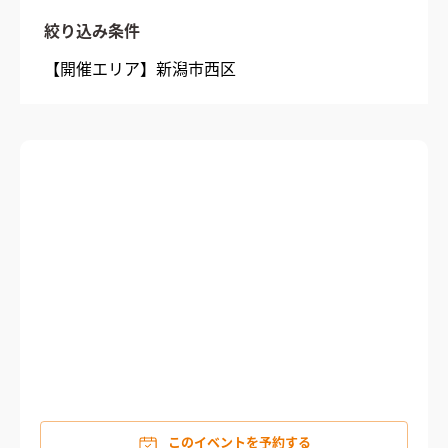
絞り込み条件
【開催エリア】
新潟市西区
このイベントを予約する