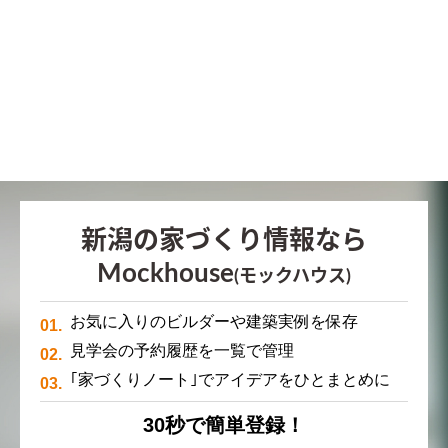
新潟の家づくり情報なら
Mockhouse
(モックハウス)
お気に入りのビルダーや建築実例を保存
見学会の予約履歴を一覧で管理
｢家づくりノート｣でアイデアをひとまとめに
30秒で簡単登録！