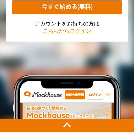
今すぐ始める(無料)
アカウントをお持ちの方は
こちらからログイン