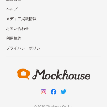
ヘルプ
メディア掲載情報
お問い合わせ
利用規約
プライバシーポリシー
© 2020
Cünel work
Co., Ltd.