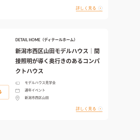
詳しく見る
DETAIL HOME（ディテールホーム）
新潟市西区山田モデルハウス｜間
接照明が導く奥行きのあるコンパ
クトハウス
モデルハウス見学会
通年イベント
る
新潟市西区山田
詳しく見る