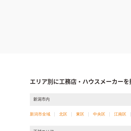
エリア別に工務店・ハウスメーカーを
新潟市内
新潟市全域
北区
東区
中央区
江南区