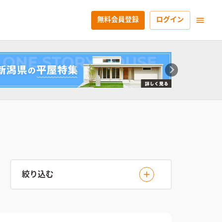
無料会員登録
ログイン
絞り込む