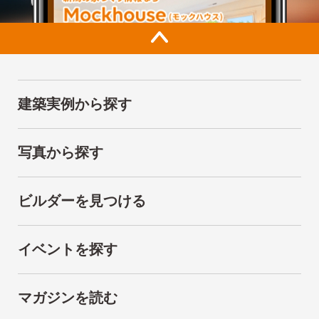
建築実例から探す
写真から探す
ビルダーを見つける
イベントを探す
マガジンを読む