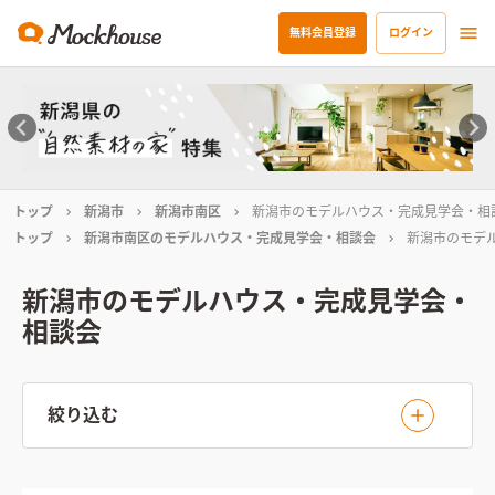
無料会員登録
ログイン
トップ
新潟市
新潟市南区
新潟市のモデルハウス・完成見学会・相
トップ
新潟市南区のモデルハウス・完成見学会・相談会
新潟市のモデ
新潟市のモデルハウス・完成見学会・
相談会
絞り込む