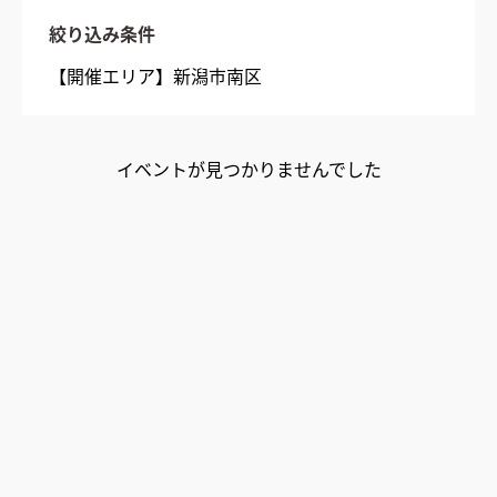
絞り込み条件
【開催エリア】
新潟市南区
イベント
が見つかりませんでした