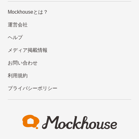
Mockhouseとは？
運営会社
ヘルプ
メディア掲載情報
お問い合わせ
利用規約
プライバシーポリシー