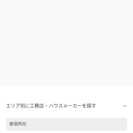
エリア別に工務店・ハウスメーカーを探す
新潟市内