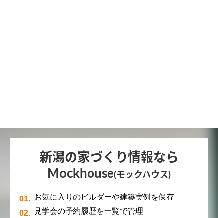
新潟の家づくり情報なら
Mockhouse
(モックハウス)
お気に入りのビルダーや建築実例を保存
見学会の予約履歴を一覧で管理