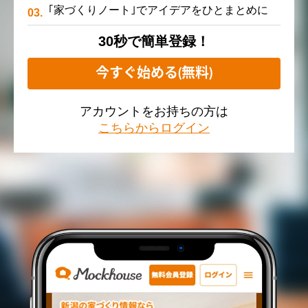
｢家づくりノート｣でアイデアをひとまとめに
30秒で簡単登録！
今すぐ始める(無料)
アカウントをお持ちの方は
こちらからログイン