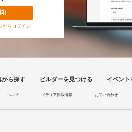
料)
らからログイン
真から探す
ビルダーを見つける
イベント
ヘルプ
メディア掲載情報
お問い合わせ