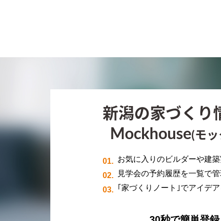
新潟の家づくり
Mockhouse
(モッ
お気に入りのビルダーや建築
見学会の予約履歴を一覧で管
｢家づくりノート｣でアイデ
30秒で簡単登録