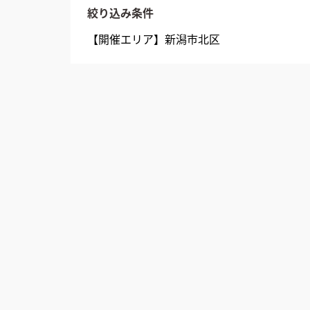
絞り込み条件
【開催エリア】
新潟市北区