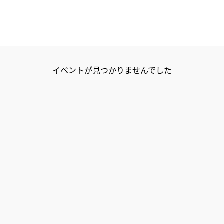
イベント
が見つかりませんでした