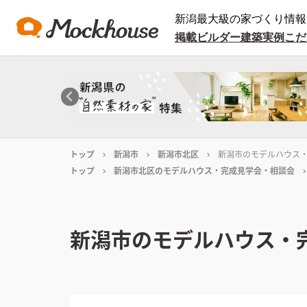
新潟最大級の家づくり情報
掲載ビルダー
建築実例
こだ
トップ
新潟市
新潟市北区
新潟市のモデルハウス
トップ
新潟市北区のモデルハウス・完成見学会・相談会
新潟市のモデルハウス・