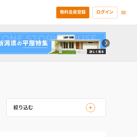
無料会員登録
ログイン
絞り込む