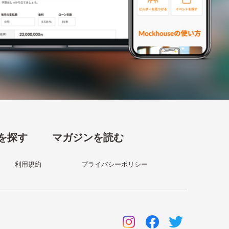
を探す
マガジンを読む
利用規約
プライバシーポリシー