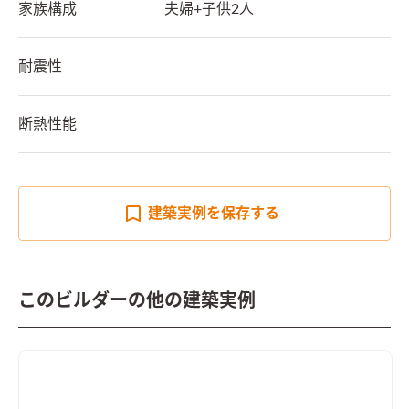
家族構成
夫婦+子供2人
耐震性
断熱性能
建築実例を
保存する
このビルダーの他の建築実例