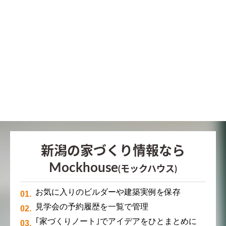
新潟の家づくり情報なら
Mockhouse
(モックハウス)
お気に入りのビルダーや建築実例を保存
見学会の予約履歴を一覧で管理
｢家づくりノート｣でアイデアをひとまとめに