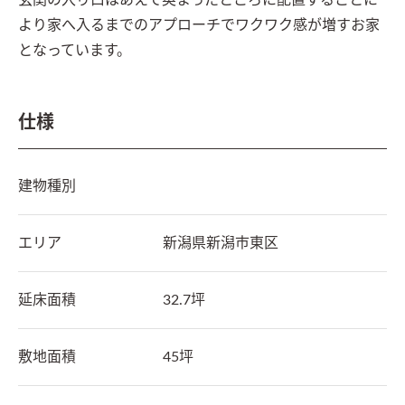
玄関の入り口はあえて奥まったところに配置することに
より家へ入るまでのアプローチでワクワク感が増すお家
となっています。 
仕様
建物種別
エリア
新潟県
新潟市東区
延床面積
32.7坪
敷地面積
45坪