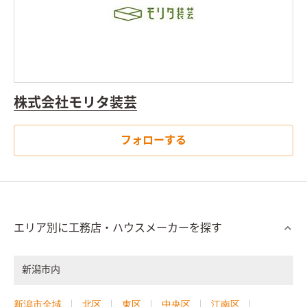
株式会社モリタ装芸
フォローする
エリア別に工務店・ハウスメーカーを探す
新潟市内
新潟市全域
北区
東区
中央区
江南区