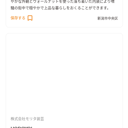
やかな外観とウォールナットを使った落ち着いた内装により喧
騒の街中で穏やかで上品な暮らしをおくることができます。
保存する
新潟市中央区
株式会社モリタ装芸