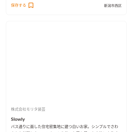
保存する
新潟市西区
株式会社モリタ装芸
Slowly
バス通りに面した住宅密集地に建つ白いお家。シンプルでさわ