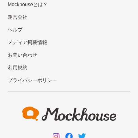
Mockhouseとは？
運営会社
ヘルプ
メディア掲載情報
お問い合わせ
利用規約
プライバシーポリシー