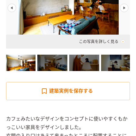
この写真を詳しく見る
建築実例を
保存する
カフェみたいなデザインをコンセプトに使いやすくもか
っこいい家具をデザインしました。
