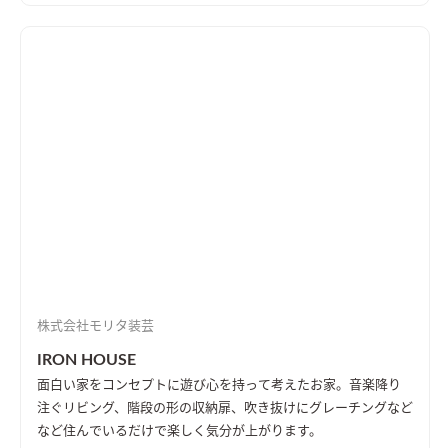
株式会社モリタ装芸
IRON HOUSE
面白い家をコンセプトに遊び心を持って考えたお家。音楽降り
注ぐリビング、階段の形の収納扉、吹き抜けにグレーチングなど
など住んでいるだけで楽しく気分が上がります。