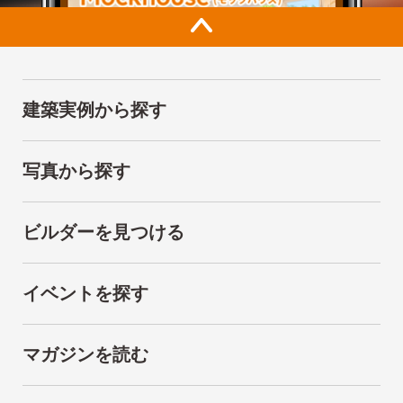
建築実例から探す
写真から探す
ビルダーを見つける
イベントを探す
マガジンを読む