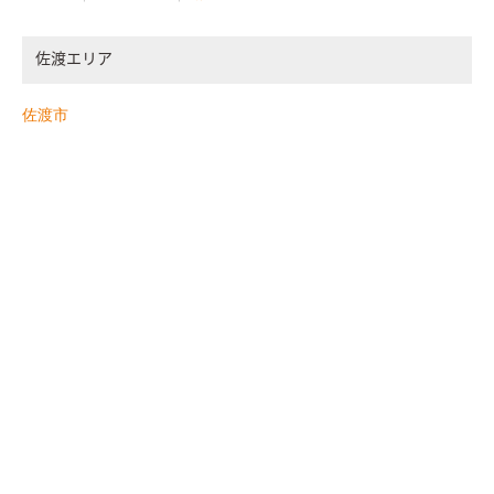
佐渡エリア
佐渡市