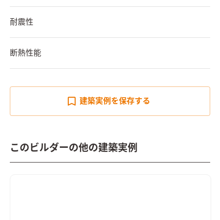
耐震性
断熱性能
建築実例を
保存する
このビルダーの他の建築実例