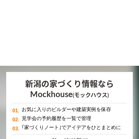
新潟の家づくり情報なら
Mockhouse
(モックハウス)
お気に入りのビルダーや建築実例を保存
見学会の予約履歴を一覧で管理
｢家づくりノート｣でアイデアをひとまとめに