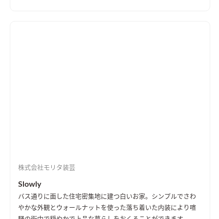
株式会社モリタ装芸
Slowly
バス通りに面した住宅密集地に建つ白いお家。シンプルでさわ
やかな外観とウォールナットを使った落ち着いた内装により喧