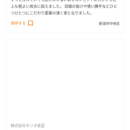
上も程よい具合に設えました。 目線の抜けや使い勝手などひと
つひとつにこだわり愛着の湧く家となりました。
保存する
新潟市中央区
株式会社モリタ装芸