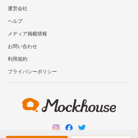
運営会社
ヘルプ
メディア掲載情報
お問い合わせ
利用規約
プライバシーポリシー