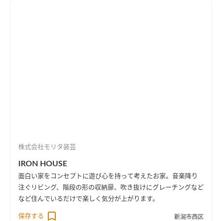
株式会社モリタ装芸
IRON HOUSE
面白い家をコンセプトに遊び心を持って考えたお家。音楽降り
注ぐリビング、階段の形の収納扉、吹き抜けにグレーチングなど
など住んでいるだけで楽しく気分が上がります。
保存する
新潟市西区