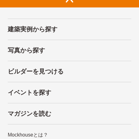
建築実例から探す
写真から探す
ビルダーを見つける
イベントを探す
マガジンを読む
Mockhouseとは？