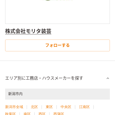
株式会社モリタ装芸
フォローする
エリア別に工務店・ハウスメーカーを探す
新潟市内
新潟市全域
北区
東区
中央区
江南区
秋葉区
南区
西区
西蒲区