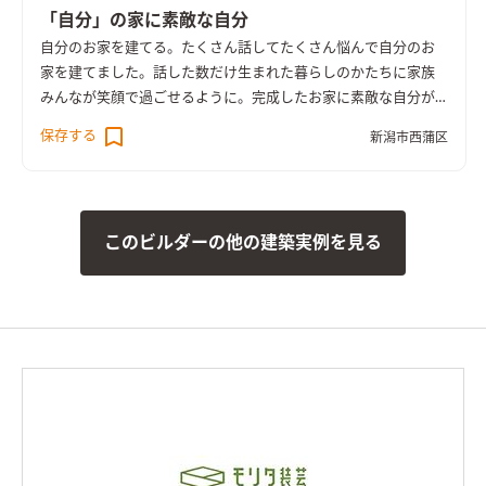
「自分」の家に素敵な自分
自分のお家を建てる。たくさん話してたくさん悩んで自分のお
家を建てました。話した数だけ生まれた暮らしのかたちに家族
みんなが笑顔で過ごせるように。完成したお家に素敵な自分が
いる事をみんなが想像してできたお家です。
保存する
新潟市西蒲区
このビルダーの他の建築実例を見る