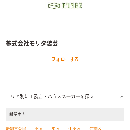
株式会社モリタ装芸
フォローする
エリア別に工務店・ハウスメーカーを探す
新潟市内
新潟市全域
北区
東区
中央区
江南区