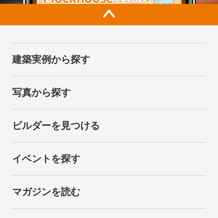
建築実例から探す
写真から探す
ビルダーを見つける
イベントを探す
マガジンを読む