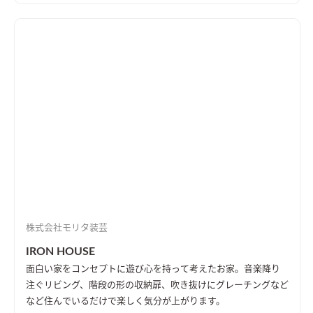
株式会社モリタ装芸
IRON HOUSE
面白い家をコンセプトに遊び心を持って考えたお家。音楽降り
注ぐリビング、階段の形の収納扉、吹き抜けにグレーチングなど
など住んでいるだけで楽しく気分が上がります。