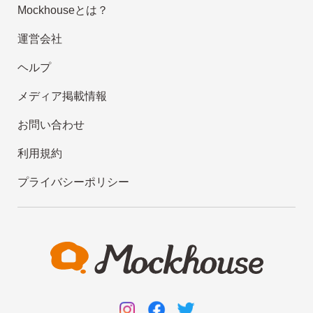
Mockhouseとは？
運営会社
ヘルプ
メディア掲載情報
お問い合わせ
利用規約
プライバシーポリシー