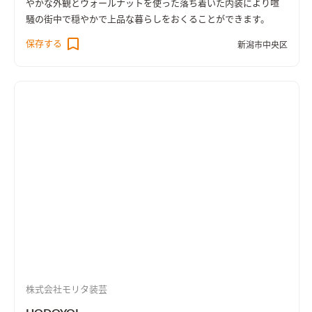
やかな外観とウォールナットを使った落ち着いた内装により喧
騒の街中で穏やかで上品な暮らしをおくることができます。
保存する
新潟市中央区
株式会社モリタ装芸