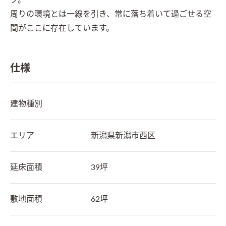
ク。

周りの環境とは一線を引き、常に落ち着いて過ごせる空
間がここに存在しています。
仕様
建物種別
エリア
新潟県
新潟市西区
延床面積
39坪
敷地面積
62坪