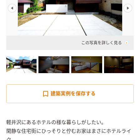
この写真を詳しく見る
建築実例を
保存する
軽井沢にあるホテルの様な暮らしがしたい。

閑静な住宅街にひっそりと佇むお家はまさにホテルライ