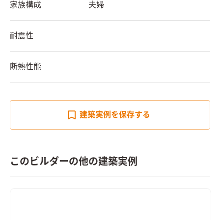
家族構成
夫婦
耐震性
断熱性能
建築実例を
保存する
このビルダーの他の建築実例