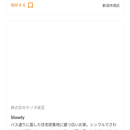
保存する
新潟市西区
株式会社モリタ装芸
Slowly
バス通りに面した住宅密集地に建つ白いお家。シンプルでさわ