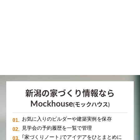
新潟の家づくり情報なら
Mockhouse
(モックハウス)
お気に入りのビルダーや建築実例を保存
見学会の予約履歴を一覧で管理
｢家づくりノート｣でアイデアをひとまとめに