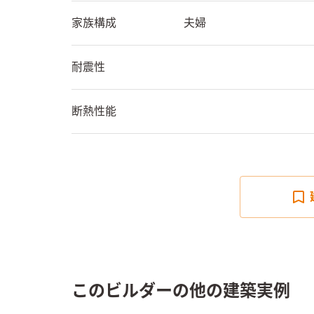
家族構成
夫婦
耐震性
断熱性能
このビルダーの他の建築実例