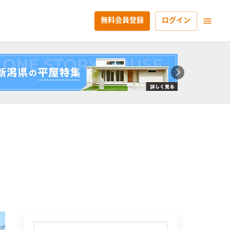
無料会員登録
ログイン