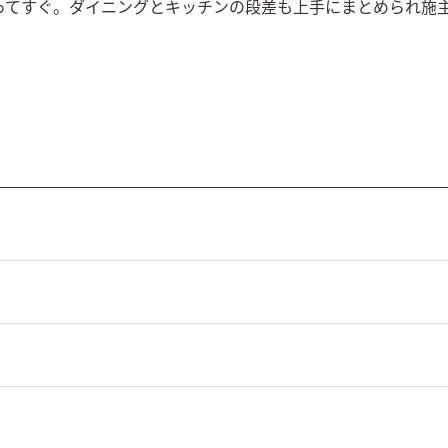
ってすぐ。ダイニングとキッチンの段差も上手にまとめられ施