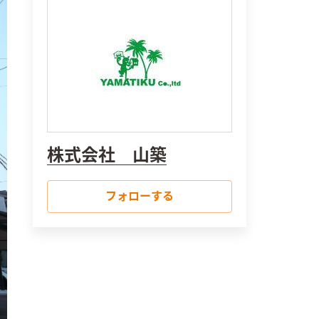
株式会社 山築
フォローする