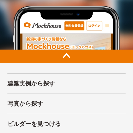
建築実例から探す
写真から探す
ビルダーを見つける