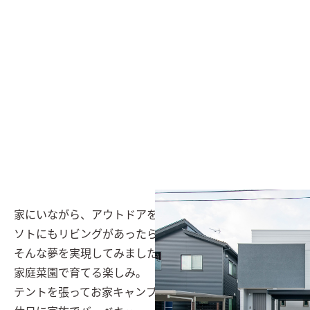
家にいながら、アウトドアを楽しみたい。

ソトにもリビングがあったらいいのに。

そんな夢を実現してみました。

家庭菜園で育てる楽しみ。

テントを張ってお家キャンプ。
