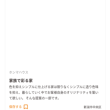
ホンマハウス
家族で彩る家
色を抑えシンプルに仕上げる
家は限りなくシンプルに造り色味
を抑え、暮らしていく中でお客様自身のオリジナリティを築い
て欲しい。 そんな提案の一邸です。
保存する
新潟市中央区