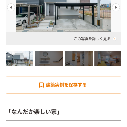
この写真を詳しく見る
建築実例を
保存する
「なんだか楽しい家」