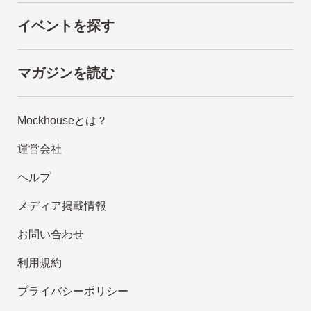
イベントを探す
マガジンを読む
Mockhouseとは？
運営会社
ヘルプ
メディア掲載情報
お問い合わせ
利用規約
プライバシーポリシー