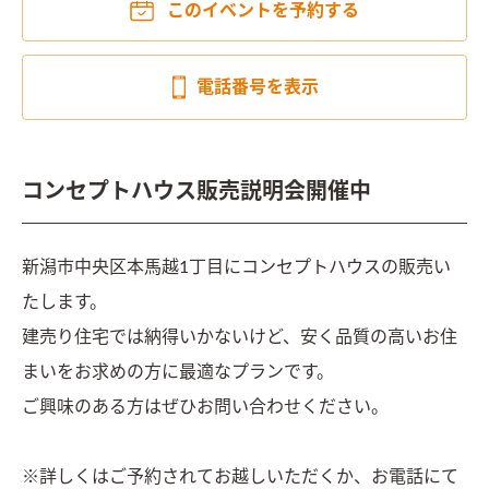
このイベントを予約する
電話番号を表示
コンセプトハウス販売説明会開催中
新潟市中央区本馬越1丁目にコンセプトハウスの販売い
たします。

建売り住宅では納得いかないけど、安く品質の高いお住
まいをお求めの方に最適なプランです。

ご興味のある方はぜひお問い合わせください。

※詳しくはご予約されてお越しいただくか、お電話にて