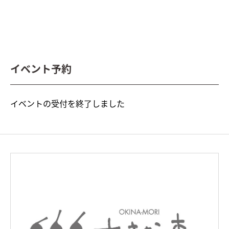
イベント予約
イベントの受付を終了しました