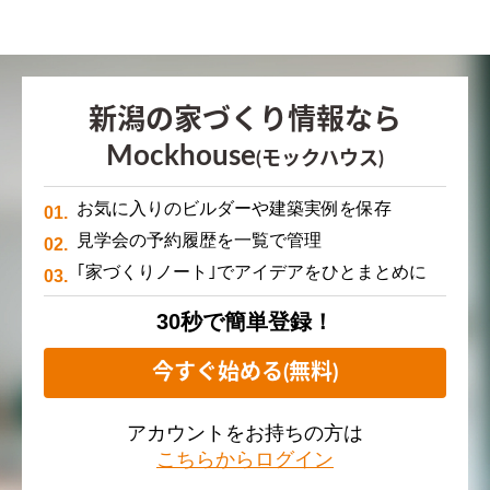
新潟の家づくり情報なら
Mockhouse
(モックハウス)
お気に入りのビルダーや建築実例を保存
見学会の予約履歴を一覧で管理
｢家づくりノート｣でアイデアをひとまとめに
30秒で簡単登録！
今すぐ始める(無料)
アカウントをお持ちの方は
こちらからログイン