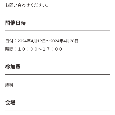
お問い合わせください。
開催日時
日付：
2024年4月19日〜2024年4月28日
時間：
１０：００～１７：００
参加費
無料
会場