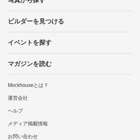
写真から探す
ビルダーを見つける
イベントを探す
マガジンを読む
Mockhouseとは？
運営会社
ヘルプ
メディア掲載情報
お問い合わせ