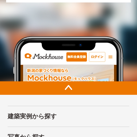
建築実例から探す