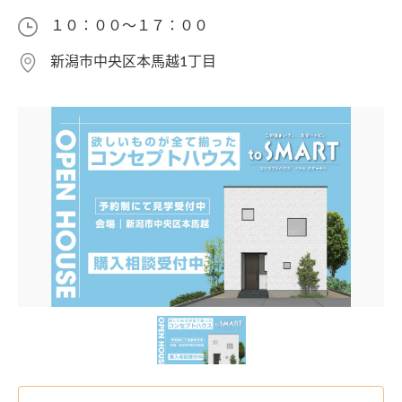
１０：００～１７：００
新潟市中央区本馬越1丁目