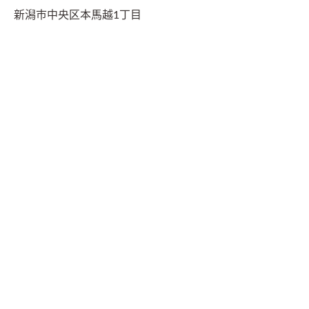
新潟市中央区本馬越1丁目