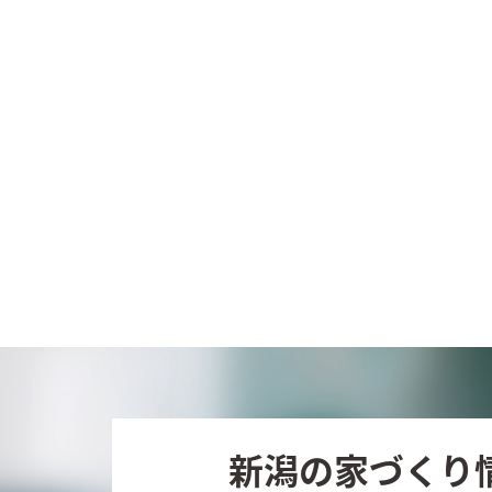
新潟の家づくり