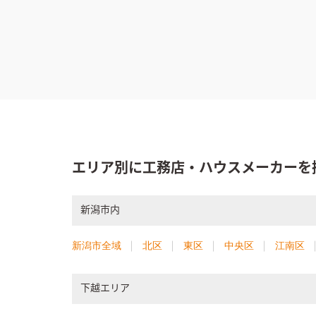
エリア別に工務店・ハウスメーカーを
新潟市内
新潟市全域
北区
東区
中央区
江南区
下越エリア