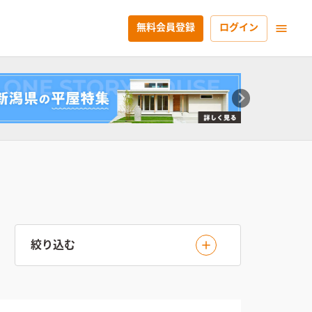
無料会員登録
ログイン
絞り込む